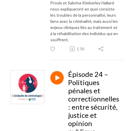
Proulx et Sabrina Kimberley Hallard
nous expliqueront en quoi consiste
les troubles de la personnalité, leurs
liens avec la criminalité, mais aussi les
enjeux cliniques liés au traitement et
à la réhabilitation des individus qui en
souffrent.
1.5K
Épisode 24 –
Politiques
pénales et
correctionnelles
: entre sécurité,
justice et
opinion