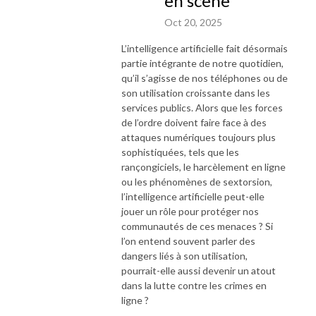
en scène
Oct 20, 2025
L’intelligence artificielle fait désormais
partie intégrante de notre quotidien,
qu’il s’agisse de nos téléphones ou de
son utilisation croissante dans les
services publics. Alors que les forces
de l’ordre doivent faire face à des
attaques numériques toujours plus
sophistiquées, tels que les
rançongiciels, le harcèlement en ligne
ou les phénomènes de sextorsion,
l’intelligence artificielle peut-elle
jouer un rôle pour protéger nos
communautés de ces menaces ? Si
l’on entend souvent parler des
dangers liés à son utilisation,
pourrait-elle aussi devenir un atout
dans la lutte contre les crimes en
ligne ?