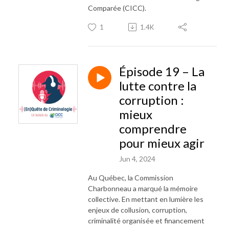
Comparée (CICC).
1
1.4K
Épisode 19 – La
lutte contre la
corruption :
mieux
comprendre
pour mieux agir
Jun 4, 2024
Au Québec, la Commission
Charbonneau a marqué la mémoire
collective. En mettant en lumière les
enjeux de collusion, corruption,
criminalité organisée et financement