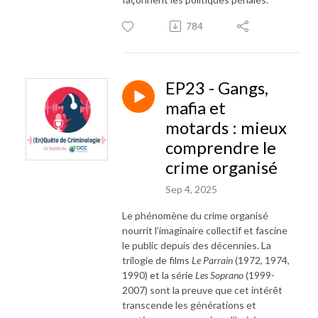
784
EP23 - Gangs,
mafia et
motards : mieux
comprendre le
crime organisé
Sep 4, 2025
Le phénomène du crime organisé
nourrit l’imaginaire collectif et fascine
le public depuis des décennies. La
trilogie de films
Le Parrain
(1972, 1974,
1990) et la série
Les Soprano
(1999-
2007) sont la preuve que cet intérêt
transcende les générations et