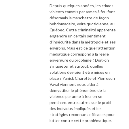
Depuis quelques années, les crimes
violents commis par armes à feu font
désormais la manchette de façon
hebdomadaire, voire quotidienne, au
Québec. Cette criminalité apparente
engendre un certain sentiment
d'insécurité dans la métropole et ses
environs. Mais est-ce que l'attention
médiatique correspond à la réelle
envergure du problème ? Doit-on
s'inquiéter et surtout, quelles
solutions devraient être mises en
place ?
Yanick Charette et Pierreson
Vaval viennent nous aider à
démystifier le phénomène de la
violence par arme à feu, en se
penchant entre autres sur le profil
des individus impliqués et les
stratégies reconnues efficaces pour
lutter contre cette problématique.