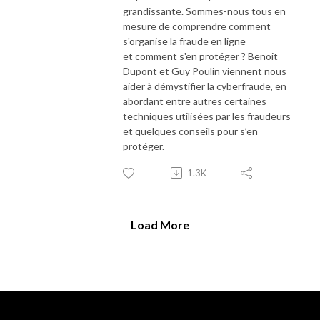
grandissante. Sommes-nous tous en
mesure de comprendre comment
s'organise la fraude en ligne
et comment s'en protéger ? Benoit
Dupont et Guy Poulin viennent nous
aider à démystifier la cyberfraude, en
abordant entre autres certaines
techniques utilisées par les fraudeurs
et
quelques conseils pour s’en
protéger.
1.3K
Load More