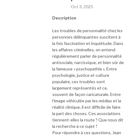
Oct 3, 2025
Description
Les troubles de personnalité chez les
personnes délinquantes suscitent à
la fois fascination et inquiétude. Dans
les affaires criminelles, on entend
régulièrement parler de personnalité
antisociale, narcissique, et bien sûr de
la fameuse « psychopathie ». Entre
psychologie, justice et culture
populaire, ces troubles sont
largement représentés et ce,
souvent de façon caricaturale. Entre
l’image véhiculée par les médias et la
réalité clinique, il est difficile de faire
la part des choses. Ces associations
tiennent-elles la route ? Que nous dit
la recherche à ce sujet ?
Pour répondre à ces questions, Jean