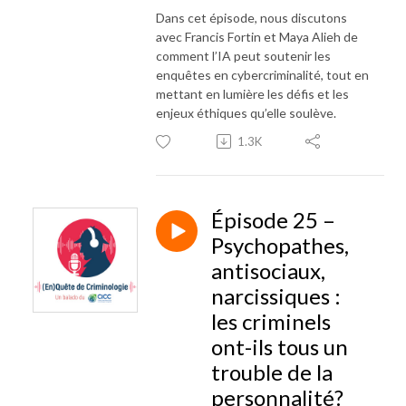
Dans cet épisode, nous discutons
avec Francis Fortin et Maya Alieh de
comment l’IA peut soutenir les
enquêtes en cybercriminalité, tout en
mettant en lumière les défis et les
enjeux éthiques qu’elle soulève.
1.3K
Épisode 25 –
Psychopathes,
antisociaux,
narcissiques :
les criminels
ont-ils tous un
trouble de la
personnalité?