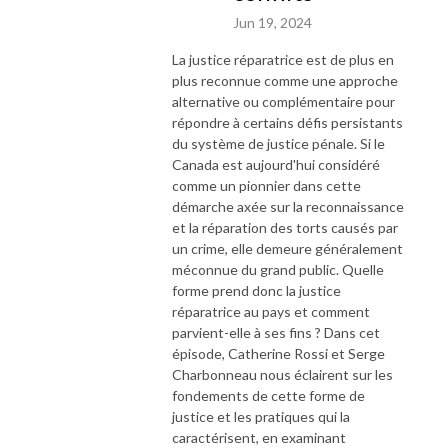
Jun 19, 2024
La justice réparatrice est de plus en
plus reconnue comme une approche
alternative ou complémentaire pour
répondre à certains défis persistants
du système de justice pénale. Si le
Canada est aujourd'hui considéré
comme un pionnier dans cette
démarche axée sur la reconnaissance
et la réparation des torts causés par
un crime, elle demeure généralement
méconnue du grand public. Quelle
forme prend donc la justice
réparatrice au pays et comment
parvient-elle à ses fins ? Dans cet
épisode, Catherine Rossi et Serge
Charbonneau nous éclairent sur les
fondements de cette forme de
justice et les pratiques qui la
caractérisent, en examinant