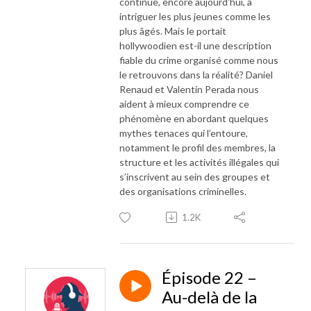
continue, encore aujourd’hui, à
intriguer les plus jeunes comme les
plus âgés. Mais le portait
hollywoodien est-il une description
fiable du crime organisé comme nous
le retrouvons dans la réalité? Daniel
Renaud et Valentin Perada nous
aident à mieux comprendre ce
phénomène en abordant quelques
mythes tenaces qui l’entoure,
notamment le profil des membres, la
structure et les activités illégales qui
s’inscrivent au sein des groupes et
des organisations criminelles.
1.2K
Épisode 22 –
Au-delà de la