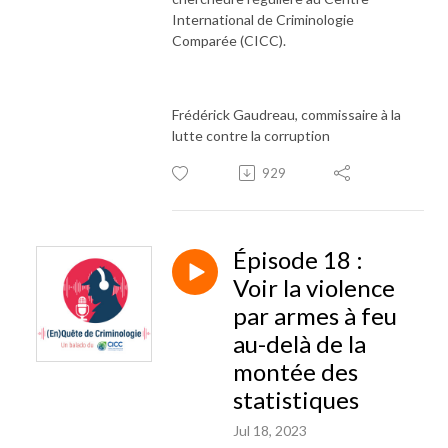
International de Criminologie
Comparée (CICC).
Frédérick Gaudreau, commissaire à la
lutte contre la corruption
929
Épisode 18 :
Voir la violence
par armes à feu
au-delà de la
montée des
statistiques
Jul 18, 2023