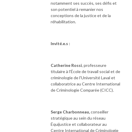
notamment ses succès, ses défis et
son potentiel à remanier nos
conceptions de la justice et de la
réhabilitation.
Invité.e.s :
Catherine Rossi
, professeure
titulaire à l’École de travail social et de
criminologie de l'Université Laval et
collaboratrice au Centre International
de Criminologie Comparée (CICC).
Serge Charbonneau,
conseiller
stratégique au sein du réseau
Équijustice et collaborateur au
Centre International de Criminologie